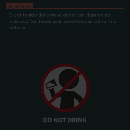
Importante
El contenido del envase deber ser claramente
indicado. Se deben usar advertencias como «no
beber».