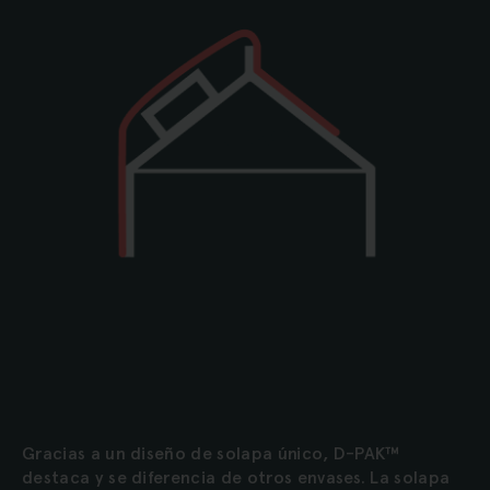
Gracias a un diseño de solapa único, D-PAK™
destaca y se diferencia de otros envases. La solapa