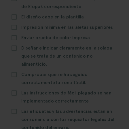
de Elopak correspondiente
El diseño cabe en la plantilla
Impresión mínima en las aletas superiores
Enviar prueba de color impresa
Diseñar e indicar claramente en la solapa
que se trata de un contenido no
alimenticio.
Comprobar que se ha seguido
correctamente la zona táctil.
Las instrucciones de fácil plegado se han
implementado correctamente.
Las etiquetas y las advertencias están en
consonancia con los requisitos legales del
contenido del envase.