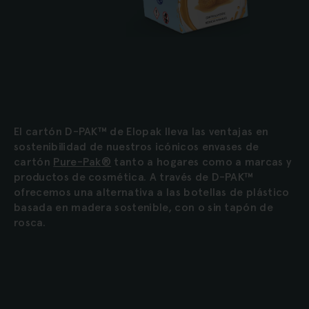
El cartón D-PAK™ de Elopak lleva las ventajas en
sostenibilidad de nuestros icónicos envases de
cartón
Pure-Pak®
tanto a hogares como a marcas y
productos de cosmética. A través de D-PAK™
ofrecemos una alternativa a las botellas de plástico
basada en madera sostenible, con o sin tapón de
rosca.