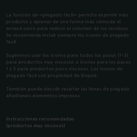
La función de «plegado fácil» permite exprimir más
producto y aplanar de una forma más cómoda el
envase vacío para reducir el volumen de los residuos.
Se recomienda incluir siempre los iconos de plegado
fácil.
Sugerimos usar los iconos para todos los pasos (1-3)
para productos muy viscosos o iconos para los pasos
1 y 3 para productos poco viscosos. Los iconos de
plegado fácil son propiedad de Elopak.
También puede decidir resaltar las líneas de plegado
añadiendo elementos impresos.
Instrucciones recomendadas
(productos muy viscosos)