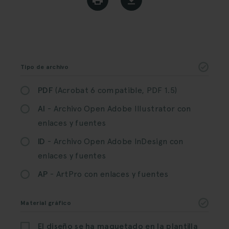
Tipo de archivo
PDF
(Acrobat 6 compatible, PDF 1.5)
AI
- Archivo Open Adobe Illustrator con
enlaces y fuentes
ID
- Archivo Open Adobe InDesign con
enlaces y fuentes
AP
- ArtPro con enlaces y fuentes
Material gráfico
El diseño se ha maquetado en la plantilla