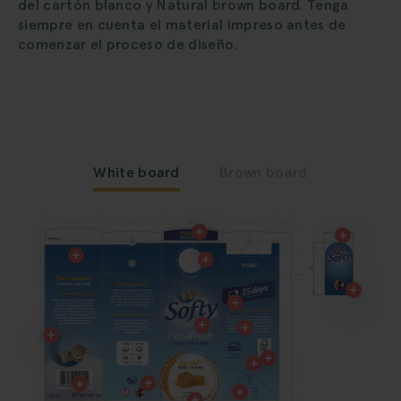
del cartón blanco y Natural brown board. Tenga
siempre en cuenta el material impreso antes de
comenzar el proceso de diseño.
White board
Brown board