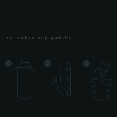
Instrucciones de plegado fácil