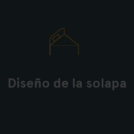
Diseño de la solapa