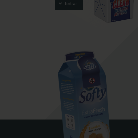
Entrar