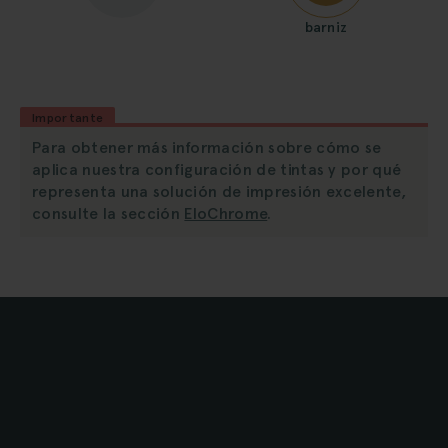
barniz
Importante
Para obtener más información sobre cómo se
aplica nuestra configuración de tintas y por qué
representa una solución de impresión excelente,
consulte la sección
EloChrome
.