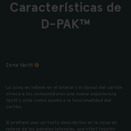
Características de
D-PAK™
Zona táctil
La zona en relieve en el lateral y el dorsal del cartón
ofrece a los consumidores una nueva experiencia
táctil y sirve como ayuda a la funcionalidad del
cartón.
Si prefiere usar un texto descriptivo en la zona en
relieve de los paneles laterales, use «first touch»