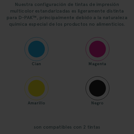
Nuestra configuración de tintas de impresión
multicolor estandarizadas es ligeramente distinta
para D-PAK™, principalmente debido a la naturaleza
química especial de los productos no alimenticios.
Cian
Magenta
Amarillo
Negro
son compatibles con 2 tintas