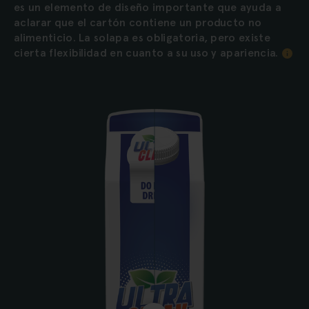
es un elemento de diseño importante que ayuda a
aclarar que el cartón contiene un producto no
alimenticio. La solapa es obligatoria, pero existe
cierta flexibilidad en cuanto a su uso y apariencia.