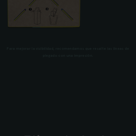
Para mejorar la visibilidad, recomendamos que resalte las líneas de
plegado con una impresión.