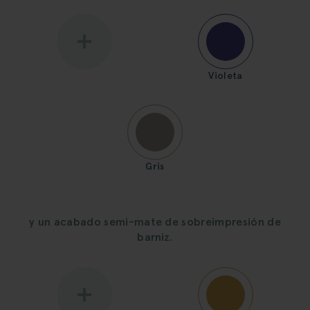
Violeta
Gris
y un acabado semi-mate de sobreimpresión de
barniz.