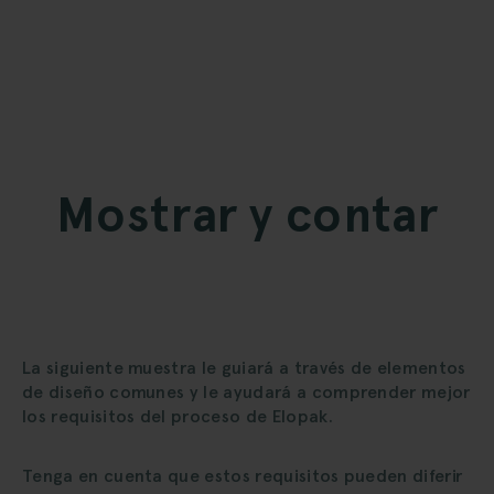
Mostrar y contar
La siguiente muestra le guiará a través de elementos
de diseño comunes y le ayudará a comprender mejor
los requisitos del proceso de Elopak.
Tenga en cuenta que estos requisitos pueden diferir