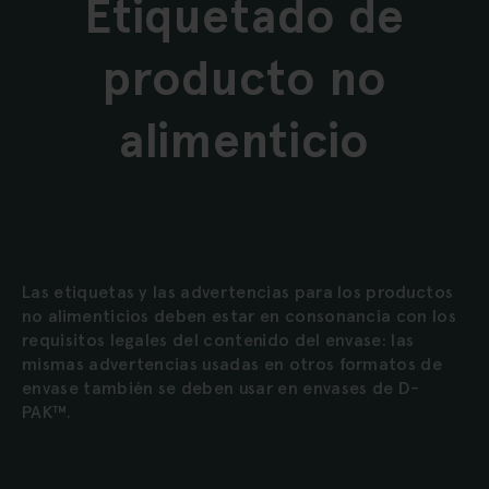
Etiquetado de
producto no
alimenticio
Las etiquetas y las advertencias para los productos
no alimenticios deben estar en consonancia con los
requisitos legales del contenido del envase: las
mismas advertencias usadas en otros formatos de
envase también se deben usar en envases de D-
PAK™.