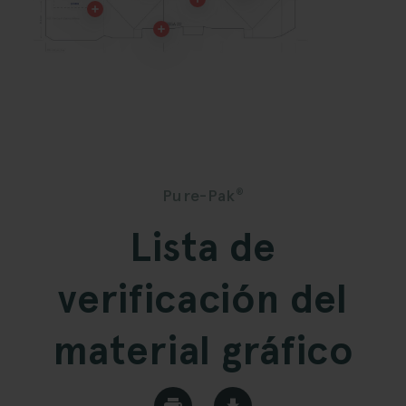
Pure-Pak
®
Lista de
verificación del
material gráfico