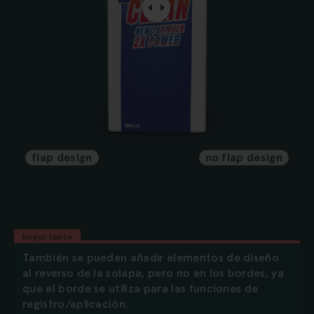
Importante
También se pueden añadir elementos de diseño
al reverso de la solapa, pero no en los bordes, ya
que el borde se utiliza para las funciones de
registro/aplicación.