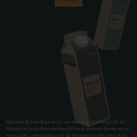
Entrar
Natural Brown Board (el cartón marrón natural) de
Elopak es una de nuestras últimas innovaciones en el
envasado, impulsada por la tendencia del mercado