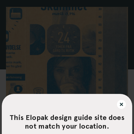
This Elopak design guide site does
not match your location.