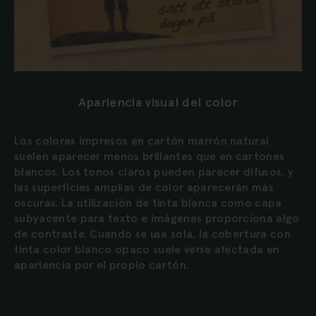
Apariencia visual del color
Los colores impresos en cartón marrón natural
suelen aparecer menos brillantes que en cartones
blancos. Los tonos claros pueden parecer difusos, y
las superficies amplias de color aparecerán más
oscuras. La utilización de tinta blanca como capa
subyacente para texto e imágenes proporciona algo
de contraste. Cuando se usa sola, la cobertura con
tinta color blanco opaco suele verse afectada en
apariencia por el propio cartón.