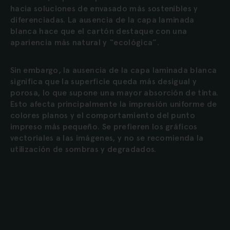
hacia soluciones de envasado más sostenibles y
diferenciadas. La ausencia de la capa laminada
blanca hace que el cartón destaque con una
apariencia más natural y “ecológica”.
Sin embargo, la ausencia de la capa laminada blanca
significa que la superficie queda más desigual y
porosa, lo que supone una mayor absorción de tinta.
Esto afecta principalmente la impresión uniforme de
colores planos y el comportamiento del punto
impreso más pequeño. Se prefieren los gráficos
vectoriales a las imágenes, y no se recomienda la
utilización de sombras y degradados.