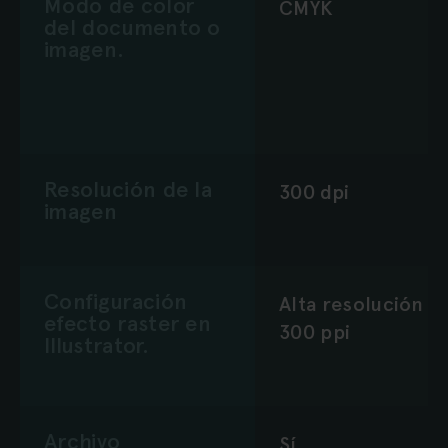
Modo de color
CMYK
del documento o
imagen.
Resolución de la
300 dpi
imagen
Configuración
Alta resolución
efecto raster en
300 ppi
Illustrator.
Archivo
Sí