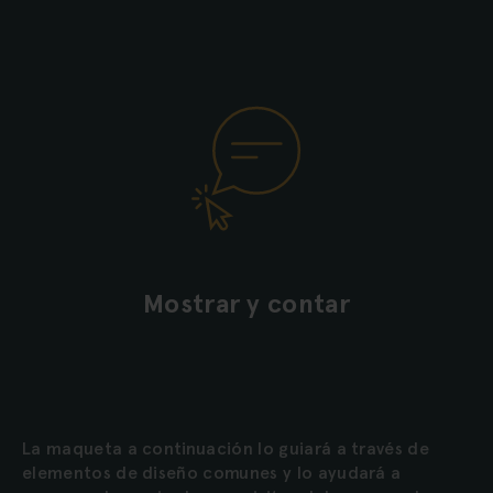
Mostrar y contar
La maqueta a continuación lo guiará a través de
elementos de diseño comunes y lo ayudará a