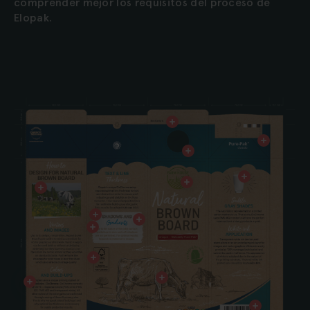
comprender mejor los requisitos del proceso de
Elopak.