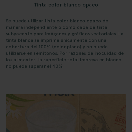
Tinta color blanco opaco
Se puede utilizar tinta color blanco opaco de
manera independiente o como capa de tinta
subyacente para imágenes y gráficos vectoriales. La
tinta blanca se imprime únicamente con una
cobertura del 100% (color plano) y no puede
utilizarse en semitonos. Por razones de inocuidad de
los alimentos, la superficie total impresa en blanco
no puede superar el 40%.