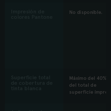
Impresión de
No disponible.
colores Pantone
Superficie total
Máximo del 40%
de cobertura de
del total de
tinta blanca
superficie impres