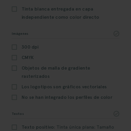
Tinta blanca entregada en capa
independiente como color directo
Imágenes
300 dpi
CMYK
Objetos de malla de gradiente
rasterizados
Los logotipos son gráficos vectoriales
No se han integrado los perfiles de color
Textos
Texto positivo:
Tinta única plana: Tamaño