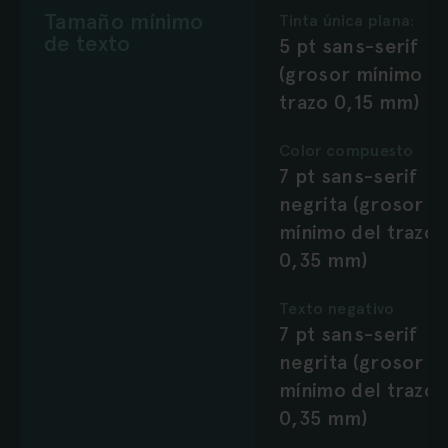
Tamaño mínimo
Tinta única plana:
de texto
5 pt sans-serif
(grosor mínimo de
trazo 0,15 mm)
Color compuesto
7 pt sans-serif
negrita (grosor
mínimo del trazo
0,35 mm)
Texto negativo
7 pt sans-serif
negrita (grosor
mínimo del trazo
0,35 mm)