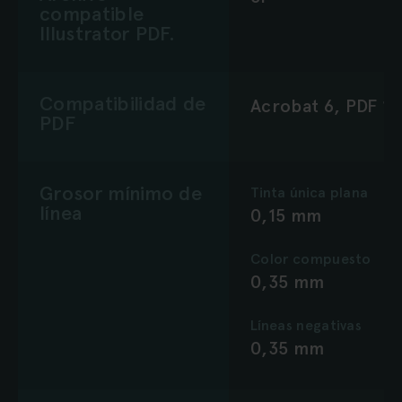
compatible
Illustrator PDF.
Compatibilidad de
Acrobat 6, PDF 1.
PDF
Grosor mínimo de
Tinta única plana
línea
0,15 mm
Color compuesto
0,35 mm
Líneas negativas
0,35 mm