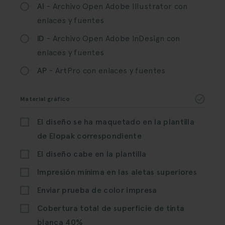
AI
- Archivo Open Adobe Illustrator con
enlaces y fuentes
ID
- Archivo Open Adobe InDesign con
enlaces y fuentes
AP
- ArtPro con enlaces y fuentes
Material gráfico
El diseño se ha maquetado en la plantilla
de Elopak correspondiente
El diseño cabe en la plantilla
Impresión mínima en las aletas superiores
Enviar prueba de color impresa
Cobertura total de superficie de tinta
blanca 40%