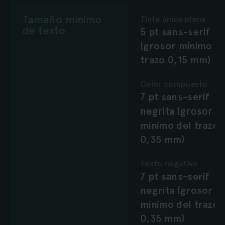
Tamaño mínimo
Tinta única plana
de texto
5 pt sans-serif
(grosor mínimo de
trazo 0,15 mm)
Color compuesto
7 pt sans-serif
negrita (grosor
mínimo del trazo
0,35 mm)
Texto negativo
7 pt sans-serif
negrita (grosor
mínimo del trazo
0,35 mm)