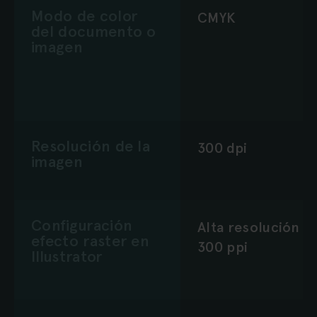
Modo de color
CMYK
del documento o
imagen
Resolución de la
300 dpi
imagen
Configuración
Alta resolución
efecto raster en
300 ppi
Illustrator