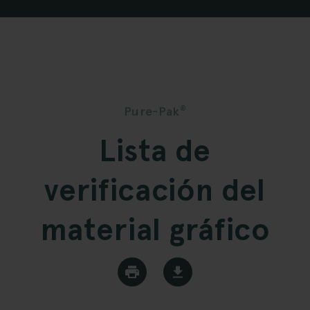
Pure-Pak
®
Lista de
verificación del
material gráfico