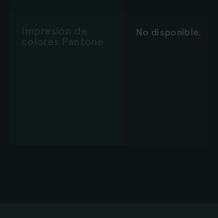
Impresión de
No disponible.
colores Pantone