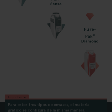
Sense
Pure-
Pak
®
Diamond
Importante
Para estos tres tipos de envases, el material
gráfico se configura de la misma manera.