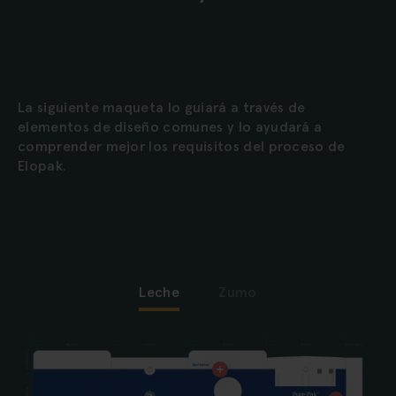
La siguiente maqueta lo guiará a través de
elementos de diseño comunes y lo ayudará a
comprender mejor los requisitos del proceso de
Elopak.
Leche
Zumo