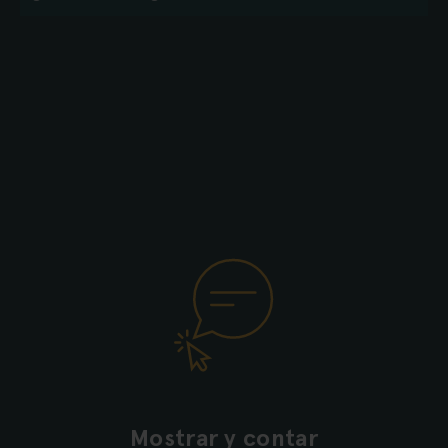
Mostrar y contar