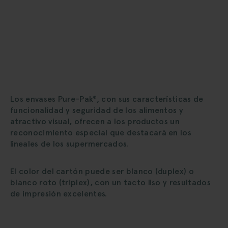
Los envases Pure-Pak
, con sus características de
®
funcionalidad y seguridad de los alimentos y
atractivo visual, ofrecen a los productos un
reconocimiento especial que destacará en los
lineales de los supermercados.
El color del cartón puede ser blanco (duplex) o
blanco roto (triplex), con un tacto liso y resultados
de impresión excelentes.