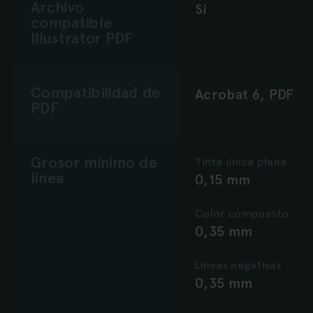
Archivo
Sí
compatible
Illustrator PDF
Compatibilidad de
Acrobat 6, PDF 1.
PDF
Grosor mínimo de
Tinta única plana
línea
0,15 mm
Color compuesto
0,35 mm
Líneas negativas
0,35 mm